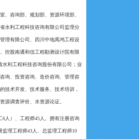
室、
咨询部、
规划部
、
资源环境部、
省水利工程科技咨询有限公司监理分
管理有限公司、四川中地禹鸿工程设
、控股南通和信工程勘测设计院有限
省水利工程科技咨询股份有限
公司
；业
咨询、投资咨询、造价咨询、管理咨
的技术开发、技术服务、技术培训，
资源调查评价、水资源论证。
工6人）、工程师45人。拥有注册咨询
册监理工程师43人、总监理工程师10