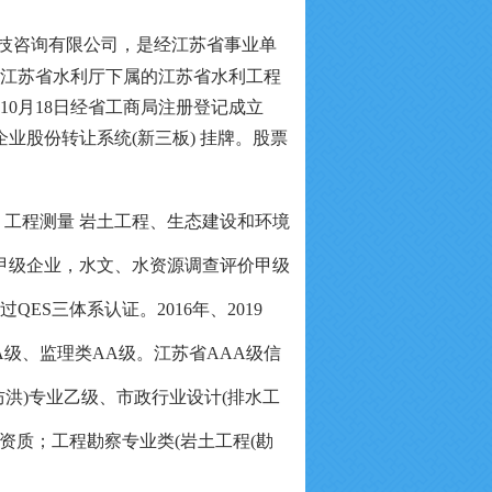
技咨询有限公司，是经江苏省事业单
江苏省水利厅下属的江苏省水利工程
5年10月18日经省工商局注册登记成立
小企业股份转让系统(新三板) 挂牌。股票
工程测量
岩土工程、生态建设和环境
甲级企业，水文、水资源调查评价甲级
S三体系认证。2016年、2019
A级、监理类AA级。江苏省AAA级信
洪)专业乙级、市政行业设计(排水工
资质；工程勘察专业类(岩土工程(勘
。