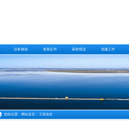
业务领域
资质证书
获奖情况
党建工作
您的位置：
网站首页
> 工程造价