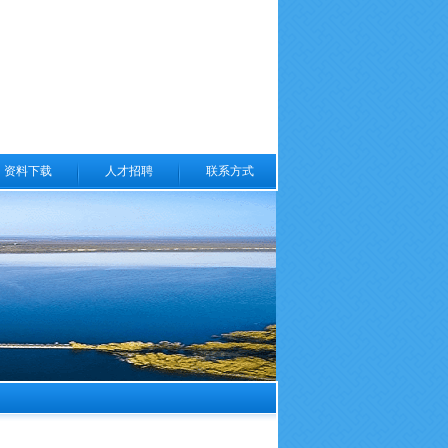
资料下载
人才招聘
联系方式