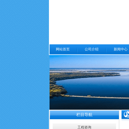
网站首页
公司介绍
新闻中心
栏目导航
工程咨询