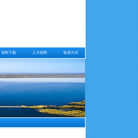
资料下载
人才招聘
联系方式