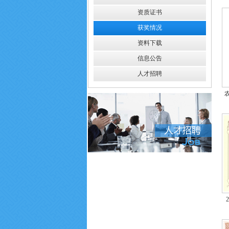
资质证书
获奖情况
资料下载
信息公告
人才招聘