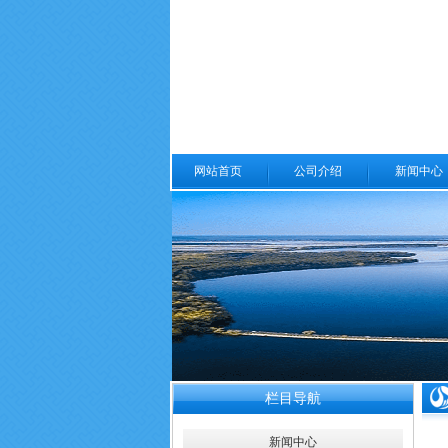
网站首页
公司介绍
新闻中心
栏目导航
新闻中心