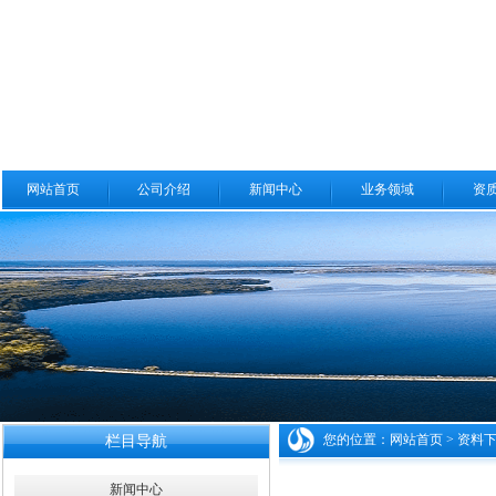
网站首页
公司介绍
新闻中心
业务领域
资
您的位置：
网站首页
>
资料
栏目导航
新闻中心