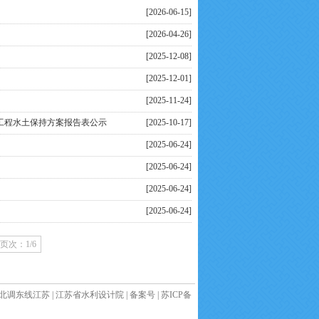
[2026-06-15]
[2026-04-26]
[2025-12-08]
[2025-12-01]
[2025-11-24]
入工程水土保持方案报告表公示
[2025-10-17]
[2025-06-24]
[2025-06-24]
[2025-06-24]
[2025-06-24]
页次：1/6
北调东线江苏
|
江苏省水利设计院
|
备案号
|
苏ICP备