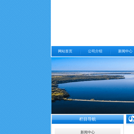
网站首页
公司介绍
新闻中心
栏目导航
新闻中心