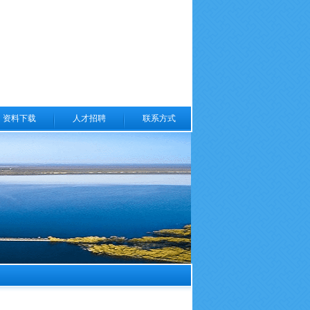
资料下载
人才招聘
联系方式