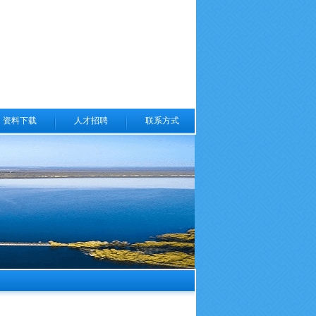
资料下载
人才招聘
联系方式