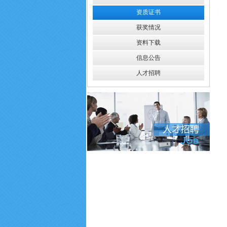
资质证书
获奖情况
资料下载
信息公告
人才招聘