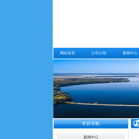
网站首页
公司介绍
新闻中心
栏目导航
新闻中心