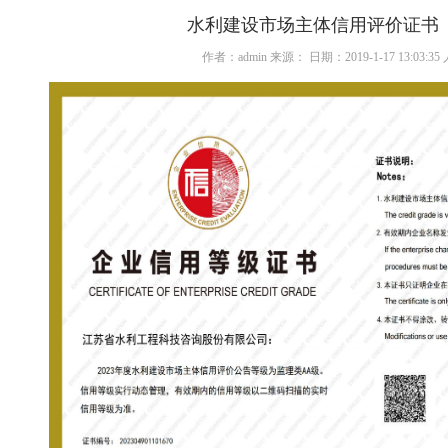
水利建设市场主体信用评价证书
作者：admin 来源： 日期：2019-1-17 13:03:3