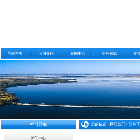
网站首页
公司介绍
新闻中心
业务领域
资
您的位置：
网站首页
>
资料
栏目导航
新闻中心