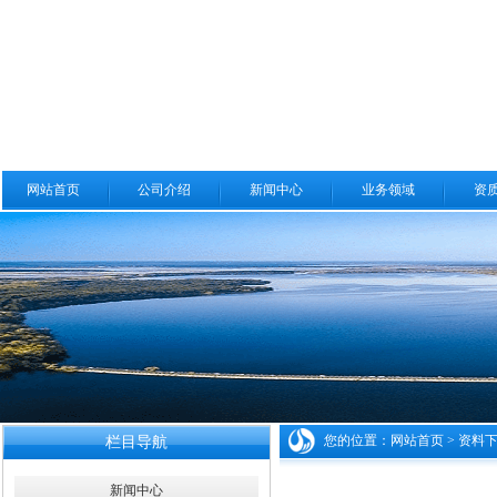
网站首页
公司介绍
新闻中心
业务领域
资
您的位置：
网站首页
>
资料
栏目导航
新闻中心