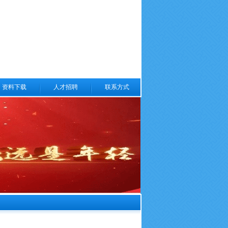
资料下载
人才招聘
联系方式