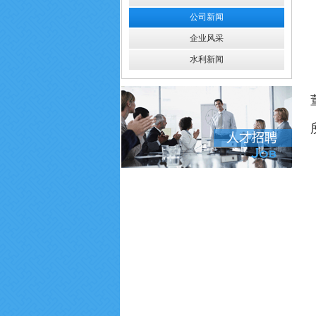
公司新闻
企业风采
水利新闻