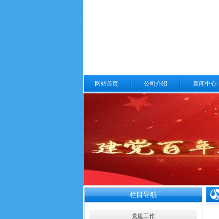
网站首页
公司介绍
新闻中心
栏目导航
党建工作