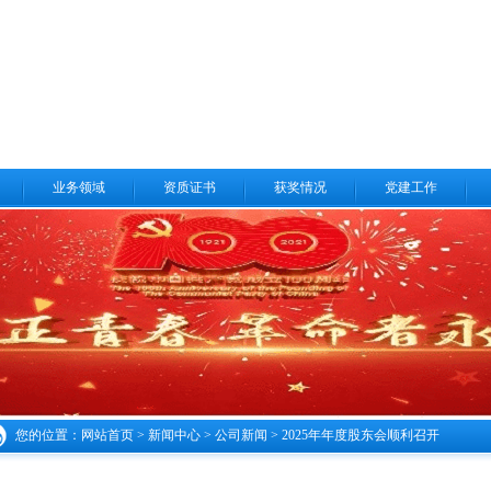
业务领域
资质证书
获奖情况
党建工作
您的位置：
网站首页
>
新闻中心
>
公司新闻
> 2025年年度股东会顺利召开