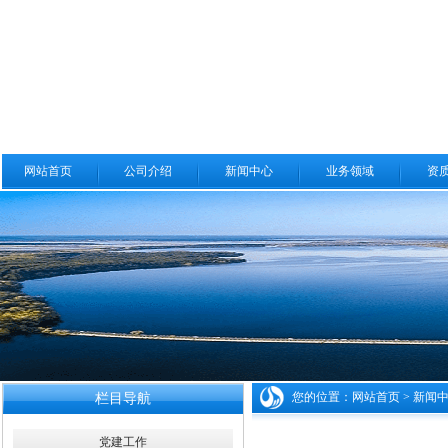
网站首页
公司介绍
新闻中心
业务领域
资
您的位置：
网站首页
>
新闻
栏目导航
党建工作