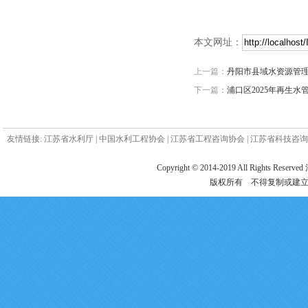
本文网址：
上一篇：
丹阳市县域水资源管理
下一篇：
浦口区2025年再生
友情链接:
江苏省水利厅
|
中国水利工程协会
|
江苏省工程咨询协会
|
江苏省科技咨询
Copyright © 2014-2019 All Ri
版权所有 不得复制或建立镜像 电