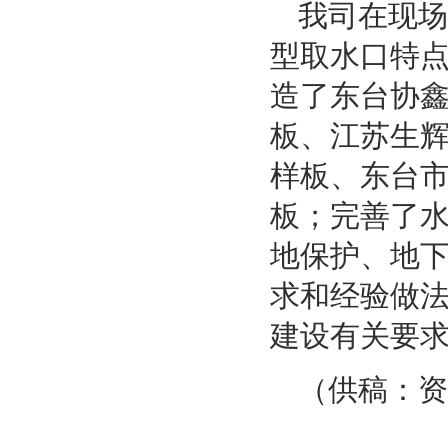
我司在现场
型取水口特
造了东台协
板、江苏生
样板、东台
板；完善了
地保护、地
求和经验做
建设有关要
（供稿：资