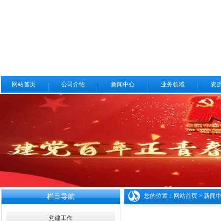
网站首页
公司介绍
新闻中心
业务领域
资
您的位置：
网站首页
>
新闻
栏目导航
党建工作