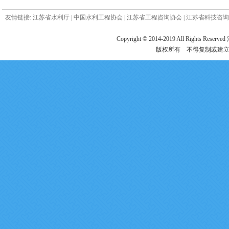
友情链接:
江苏省水利厅
|
中国水利工程协会
|
江苏省工程咨询协会
|
江苏省科技咨询
Copyright © 2014-2019 All Ri
版权所有 不得复制或建立镜像 电